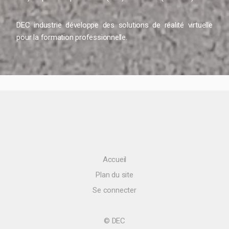
DEC industrie développe des solutions de réalité virtuelle
pour la formation professionnelle.
Accueil
Plan du site
Se connecter
© DEC