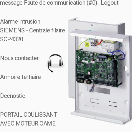
message Faute de communication (#0) : Logout
Alarme intrusion
SIEMENS - Centrale filaire
SCP4320
Nous contacter
Armoire tertiaire
Decnostic
PORTAIL COULISSANT
AVEC MOTEUR CAME