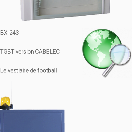
BX-243
TGBT version CABELEC
Le vestiaire de football