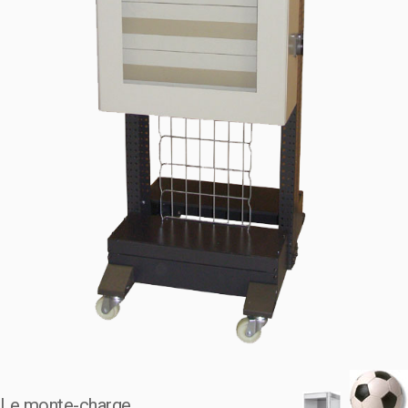
Le monte-charge